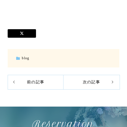
blog
前の記事
次の記事
Reservation