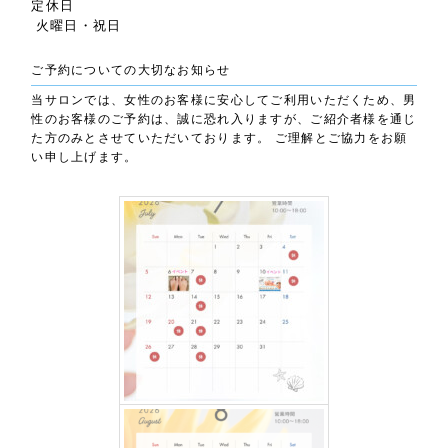
定休日
火曜日・祝日
ご予約についての大切なお知らせ
当サロンでは、女性のお客様に安心してご利用いただくため、男
性のお客様のご予約は、誠に恐れ入りますが、ご紹介者様を通じ
た方のみとさせていただいております。 ご理解とご協力をお願
い申し上げます。