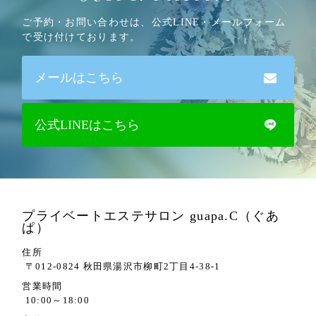
ご予約・お問い合わせは、公式LINE・メールフォーム
で受け付けております。
メールはこちら
公式LINEはこちら
プライベートエステサロン guapa.C（ぐあ
ぱ）
住所
〒012-0824 秋田県湯沢市柳町2丁目4-38-1
営業時間
10:00～18:00