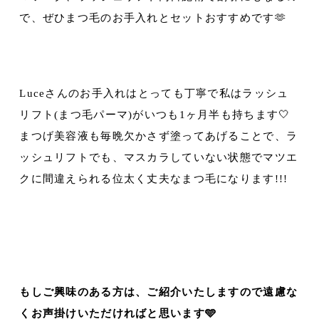
で、ぜひまつ毛のお手入れとセットおすすめです🫶
Luceさんのお手入れはとっても丁寧で私はラッシュ
リフト(まつ毛パーマ)がいつも1ヶ月半も持ちます🤍
まつげ美容液も毎晩欠かさず塗ってあげることで、ラ
ッシュリフトでも、マスカラしていない状態でマツエ
クに間違えられる位太く丈夫なまつ毛になります!!!
もしご興味のある方は、ご紹介いたしますので遠慮な
くお声掛けいただければと思います🩵