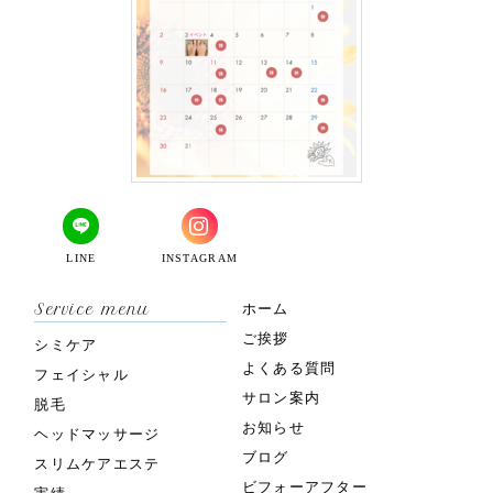
LINE
INSTAGRAM
Service menu
ホーム
ご挨拶
シミケア
よくある質問
フェイシャル
サロン案内
脱毛
お知らせ
ヘッドマッサージ
ブログ
スリムケアエステ
ビフォーアフター