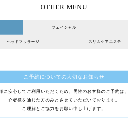
OTHER MENU
フェイシャル
ヘッドマッサージ
スリムケアエステ
ご予約についての大切なお知らせ
様に安心してご利用いただくため、男性のお客様のご予約は
介者様を通じた方のみとさせていただいております。
ご理解とご協力をお願い申し上げます。