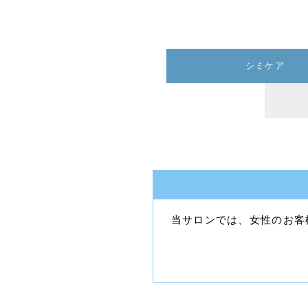
シミケア
当サロンでは、女性のお客