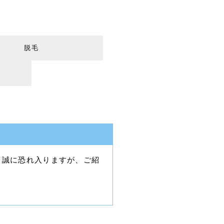
脱毛
、誠に恐れ入りますが、ご紹