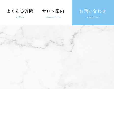
よくある質問
サロン案内
お問い合わせ