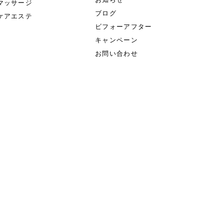
マッサージ
ブログ
ケアエステ
ビフォーアフター
キャンペーン
お問い合わせ