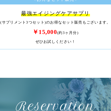
最強エイジングケアサプリ
(サプリメント3つセット)のお得なセット販売もございます。
￥15,000
(約3ヶ月分)
ぜひお試しください！
Reservation