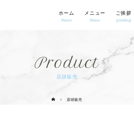
ホーム
メニュー
ご挨拶
Product
店頭販売
店頭販売