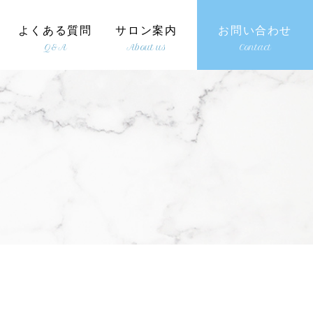
よくある質問
サロン案内
お問い合わせ