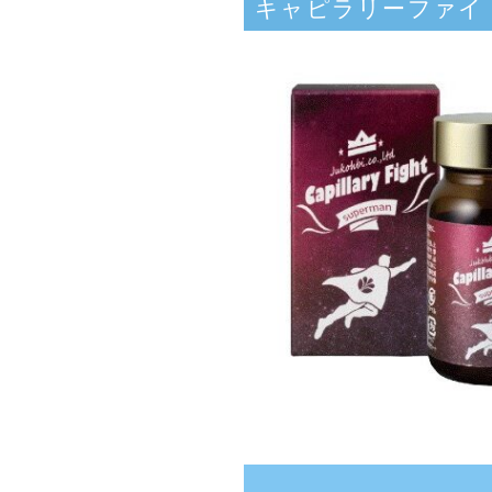
キャピラリーファイ