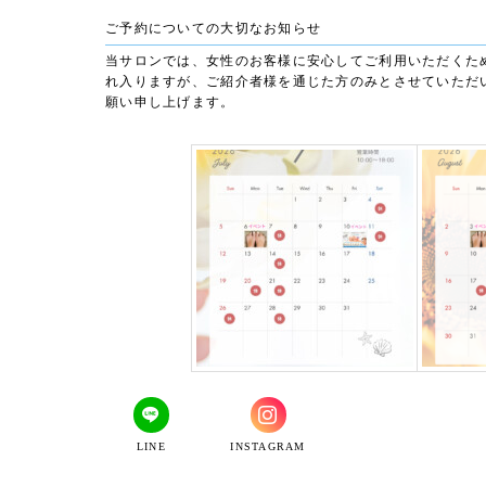
ご予約についての大切なお知らせ
当サロンでは、女性のお客様に安心してご利用いただくた
れ入りますが、ご紹介者様を通じた方のみとさせていただ
願い申し上げます。
LINE
INSTAGRAM