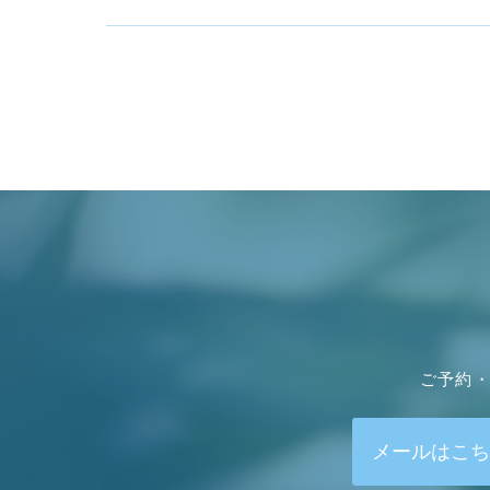
ご予約・
メールはこち