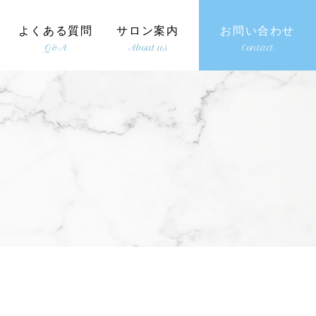
よくある質問
サロン案内
お問い合わせ