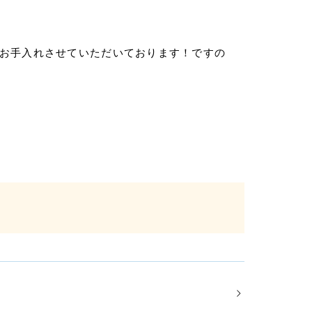
にお手入れさせていただいております！ですの