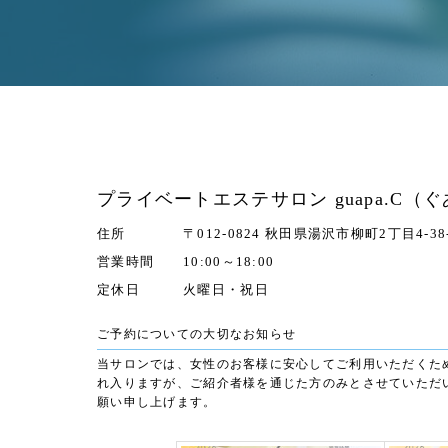
プライベートエステサロン guapa.C（
住所
〒012-0824 秋田県湯沢市柳町2丁目4-38
営業時間
10:00～18:00
定休日
火曜日・祝日
ご予約についての大切なお知らせ
当サロンでは、女性のお客様に安心してご利用いただくた
れ入りますが、ご紹介者様を通じた方のみとさせていただ
願い申し上げます。