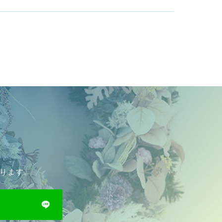
おります。