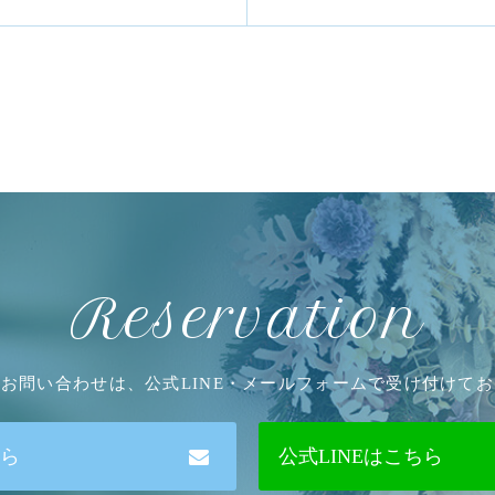
Reservation
お問い合わせは、公式LINE・メールフォームで受け付けて
ら
公式LINEはこちら