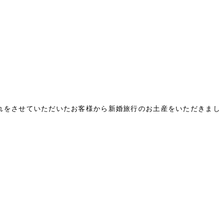
をさせていただいたお客様から新婚旅行のお土産をいただきました