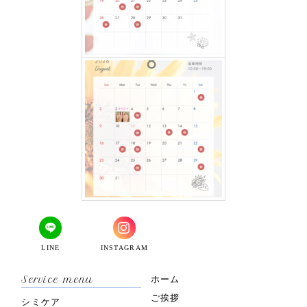
LINE
INSTAGRAM
Service menu
ホーム
ご挨拶
シミケア