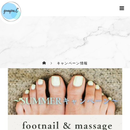
キャンペーン情報