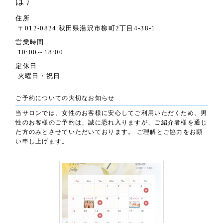
ぱ）
住所
〒012-0824 秋田県湯沢市柳町2丁目4-38-1
営業時間
10:00～18:00
定休日
火曜日・祝日
ご予約についての大切なお知らせ
当サロンでは、女性のお客様に安心してご利用いただくため、男
性のお客様のご予約は、誠に恐れ入りますが、ご紹介者様を通じ
た方のみとさせていただいております。 ご理解とご協力をお願
い申し上げます。