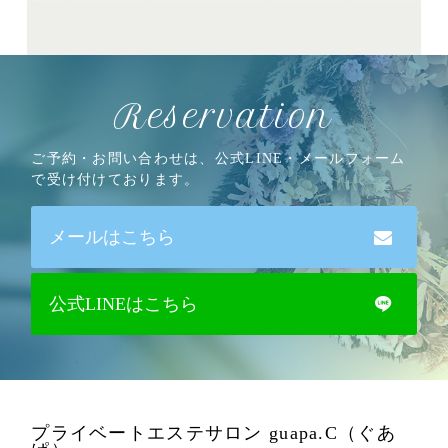
Reservation
ご予約・お問い合わせは、公式LINE・メールフォーム
で受け付けております。
メールはこちら
公式LINEはこちら
プライベートエステサロン guapa.C（ぐあ