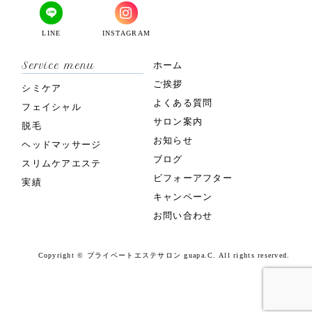
LINE
INSTAGRAM
Service menu
ホーム
ご挨拶
シミケア
よくある質問
フェイシャル
サロン案内
脱毛
お知らせ
ヘッドマッサージ
ブログ
スリムケアエステ
ビフォーアフター
実績
キャンペーン
お問い合わせ
Copyright © プライベートエステサロン guapa.C. All rights reserved.