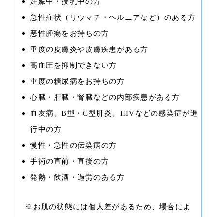
妊娠中・授乳中の方
急性症状（リウマチ・ヘルニアなど）のある方
悪性腫瘍をお持ちの方
重度の皮膚炎や皮膚疾患がある方
高血圧を抑制できない方
重度の糖尿病をお持ちの方
心臓・肝臓・腎臓などの内部疾患がある方
血友病、B型・C型肝炎、HIVなどの感染症が進
行中の方
慢性・急性の伝染病の方
手術の直前・直後の方
発熱・飲酒・過労のある方
※お肌の状態には個人差があるため、場合によ