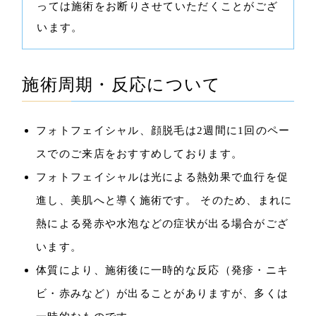
っては施術をお断りさせていただくことがござ
います。
施術周期・反応について
フォトフェイシャル、顔脱毛は2週間に1回のペー
スでのご来店をおすすめしております。
フォトフェイシャルは光による熱効果で血行を促
進し、美肌へと導く施術です。 そのため、まれに
熱による発赤や水泡などの症状が出る場合がござ
います。
体質により、施術後に一時的な反応（発疹・ニキ
ビ・赤みなど）が出ることがありますが、多くは