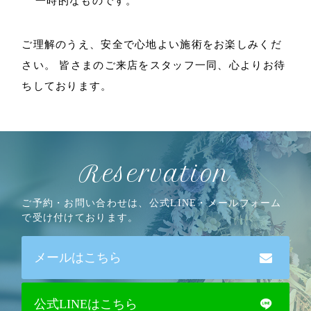
一時的なものです。
ご理解のうえ、安全で心地よい施術をお楽しみくだ
さい。 皆さまのご来店をスタッフ一同、心よりお待
ちしております。
Reservation
ご予約・お問い合わせは、公式LINE・メールフォーム
で受け付けております。
メールはこちら
公式LINEはこちら