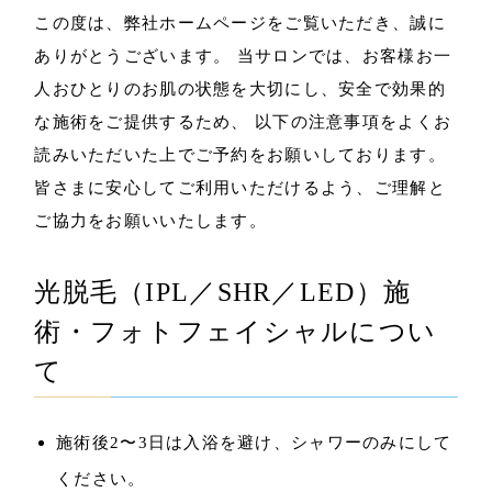
この度は、弊社ホームページをご覧いただき、誠に
ありがとうございます。 当サロンでは、お客様お一
人おひとりのお肌の状態を大切にし、安全で効果的
な施術をご提供するため、 以下の注意事項をよくお
読みいただいた上でご予約をお願いしております。
皆さまに安心してご利用いただけるよう、ご理解と
ご協力をお願いいたします。
光脱毛（IPL／SHR／LED）施
術・フォトフェイシャルについ
て
施術後2〜3日は入浴を避け、シャワーのみにして
ください。