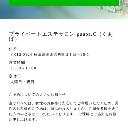
プライベートエステサロン guapa.C（ぐあ
ぱ）
住所
〒012-0824 秋田県湯沢市柳町2丁目4-38-1
営業時間
10:00～18:00
定休日
火曜日・祝日
ご予約についての大切なお知らせ
当サロンでは、女性のお客様に安心してご利用いただくため、男
性のお客様のご予約は、誠に恐れ入りますが、ご紹介者様を通じ
た方のみとさせていただいております。 ご理解とご協力をお願
い申し上げます。